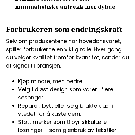
minimalistiske antrekk mer dybde
Forbrukeren som endringskraft
Selv om produsentene har hovedansvaret,
spiller forbrukerne en viktig rolle. Hver gang
du velger kvalitet fremfor kvantitet, sender du
et signal til bransjen.
Kjøp mindre, men bedre.
Velg tidløst design som varer i flere
sesonger.
Reparer, bytt eller selg brukte klær i
stedet for å kaste dem.
Støtt merker som tilbyr sirkulære
løsninger – som gjenbruk av tekstiler