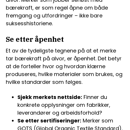
bærekraft, er som regel åpne om både
fremgang og utfordringer – ikke bare
suksesshistoriene.
Se etter åpenhet
Et av de tydeligste tegnene på at et merke
tar bærekraft på alvor, er åpenhet. Det betyr
at de forteller hvor og hvordan klærne
produseres, hvilke materialer som brukes, og
hvilke standarder som følges.
Sjekk merkets nettside:
Finner du
konkrete opplysninger om fabrikker,
leverandører og arbeidsforhold?
Se etter sertifiseringer:
Merker som
GOTS (Global Organic Textile Standard),