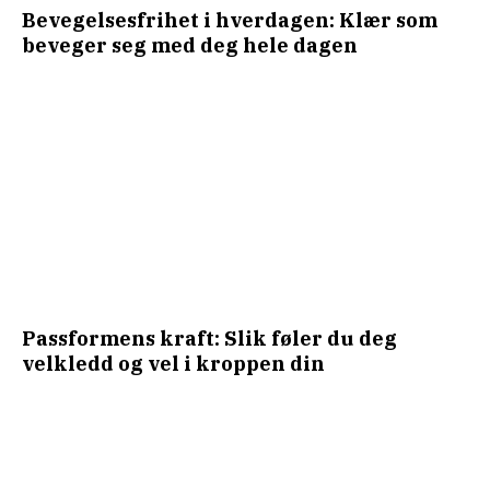
Bevegelsesfrihet i hverdagen: Klær som
beveger seg med deg hele dagen
Passformens kraft: Slik føler du deg
velkledd og vel i kroppen din