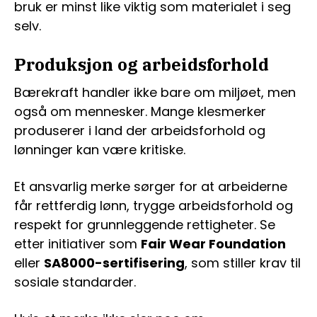
bruk er minst like viktig som materialet i seg
selv.
Produksjon og arbeidsforhold
Bærekraft handler ikke bare om miljøet, men
også om mennesker. Mange klesmerker
produserer i land der arbeidsforhold og
lønninger kan være kritiske.
Et ansvarlig merke sørger for at arbeiderne
får rettferdig lønn, trygge arbeidsforhold og
respekt for grunnleggende rettigheter. Se
etter initiativer som
Fair Wear Foundation
eller
SA8000-sertifisering
, som stiller krav til
sosiale standarder.