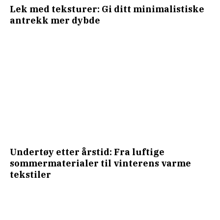
Lek med teksturer: Gi ditt minimalistiske
antrekk mer dybde
Undertøy etter årstid: Fra luftige
sommermaterialer til vinterens varme
tekstiler