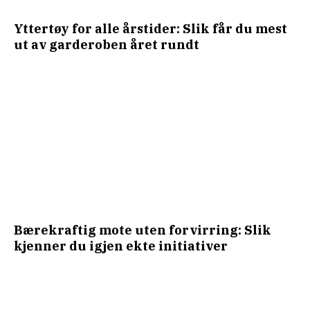
Yttertøy for alle årstider: Slik får du mest
ut av garderoben året rundt
Bærekraftig mote uten forvirring: Slik
kjenner du igjen ekte initiativer