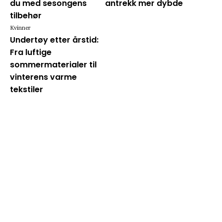
du med sesongens
antrekk mer dybde
tilbehør
Kvinner
Undertøy etter årstid:
Fra luftige
sommermaterialer til
vinterens varme
tekstiler