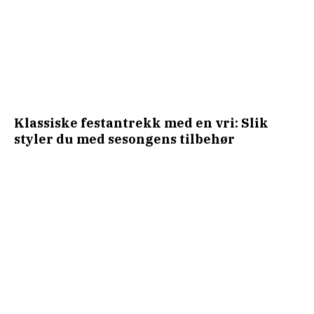
Klassiske festantrekk med en vri: Slik
styler du med sesongens tilbehør