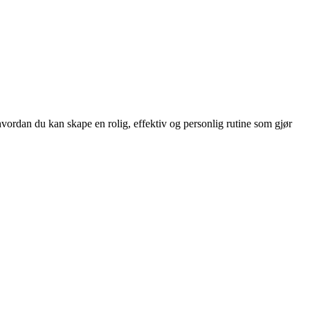
hvordan du kan skape en rolig, effektiv og personlig rutine som gjør