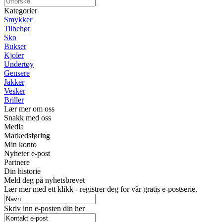
Kategorier
Smykker
Tilbehør
Sko
Bukser
Kjoler
Undertøy
Gensere
Jakker
Vesker
Briller
Lær mer om oss
Snakk med oss
Media
Markedsføring
Min konto
Nyheter e-post
Partnere
Din historie
Meld deg på nyhetsbrevet
Lær mer med ett klikk - registrer deg for vår gratis e-postserie.
Skriv inn e-posten din her